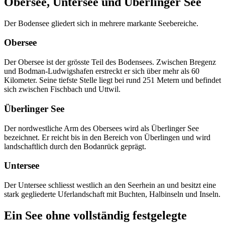
Obersee, Untersee und Überlinger See
Der Bodensee gliedert sich in mehrere markante Seebereiche.
Obersee
Der Obersee ist der grösste Teil des Bodensees. Zwischen Bregenz
und Bodman-Ludwigshafen erstreckt er sich über mehr als 60
Kilometer. Seine tiefste Stelle liegt bei rund 251 Metern und befindet
sich zwischen Fischbach und Uttwil.
Überlinger See
Der nordwestliche Arm des Obersees wird als Überlinger See
bezeichnet. Er reicht bis in den Bereich von Überlingen und wird
landschaftlich durch den Bodanrück geprägt.
Untersee
Der Untersee schliesst westlich an den Seerhein an und besitzt eine
stark gegliederte Uferlandschaft mit Buchten, Halbinseln und Inseln.
Ein See ohne vollständig festgelegte