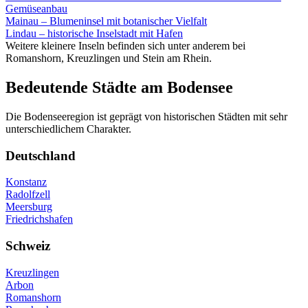
Gemüseanbau
Mainau – Blumeninsel mit botanischer Vielfalt
Lindau – historische Inselstadt mit Hafen
Weitere kleinere Inseln befinden sich unter anderem bei
Romanshorn, Kreuzlingen und Stein am Rhein.
Bedeutende Städte am Bodensee
Die Bodenseeregion ist geprägt von historischen Städten mit sehr
unterschiedlichem Charakter.
Deutschland
Konstanz
Radolfzell
Meersburg
Friedrichshafen
Schweiz
Kreuzlingen
Arbon
Romanshorn