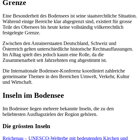
Grenze
Eine Besonderheit des Bodensees ist seine staatsrechtliche Situation.
Während einige Bereiche klar abgegrenzt sind, existiert für grosse
Teile des Obersees bis heute keine vollständig völkerrechtlich
festgelegte Grenze.
Zwischen den Anrainerstaaten Deutschland, Schweiz und
Österreich gelten unterschiedliche historische Rechtsauffassungen.
Im Alltag spielt dies jedoch kaum eine Rolle, da die
Zusammenarbeit seit Jahrzehnten eng abgestimmt ist.
Die Internationale Bodensee-Konferenz koordiniert zahlreiche
gemeinsame Themen in den Bereichen Umwelt, Verkehr, Kultur
und Wirtschaft.
Inseln im Bodensee
Im Bodensee liegen mehrere bekannte Inseln, die zu den
beliebtesten Ausflugszielen der Region gehören.
Die grössten Inseln
Reichenau – UNESCO-Welterbe mit bedeutenden Kirchen und