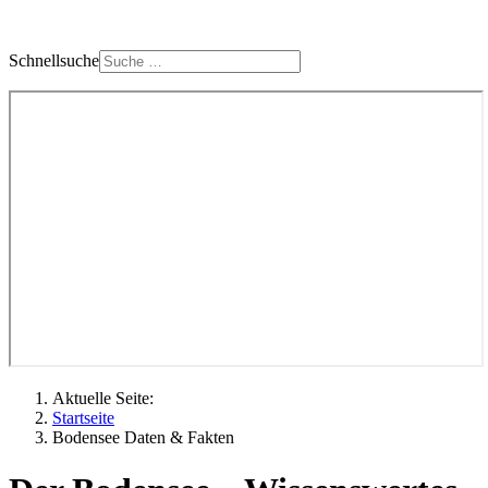
Schnellsuche
Aktuelle Seite:
Startseite
Bodensee Daten & Fakten