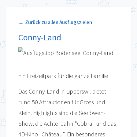
Zurück zu allen Ausflugszielen
Conny-Land
Ein Freizeitpark für die ganze Familie
Das Conny-Land in Lipperswil bietet
rund 50 Attraktionen für Gross und
Klein. Highlights sind die Seelöwen-
Show, die Achterbahn "Cobra" und das
4D-Kino "Château". Ein besonderes