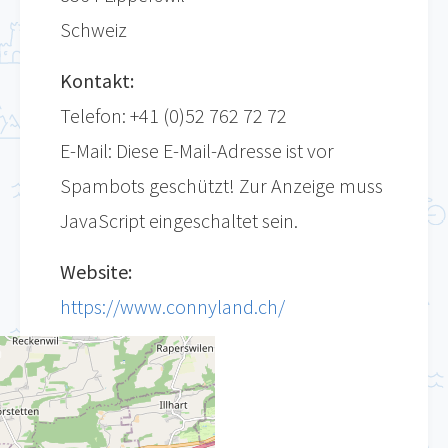
Schweiz
Kontakt:
Telefon: +41 (0)52 762 72 72
E-Mail:
Diese E-Mail-Adresse ist vor
Spambots geschützt! Zur Anzeige muss
JavaScript eingeschaltet sein.
Website:
https://www.connyland.ch/
Lageplan: