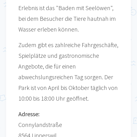
Erlebnis ist das "Baden mit Seelöwen",
bei dem Besucher die Tiere hautnah im
Wasser erleben können.
Zudem gibt es zahlreiche Fahrgeschäfte,
Spielplätze und gastronomische
Angebote, die für einen
abwechslungsreichen Tag sorgen. Der
Park ist von April bis Oktober täglich von
10:00 bis 18:00 Uhr geöffnet.
Adresse:
Connylandstraße
8564 Lipperswil