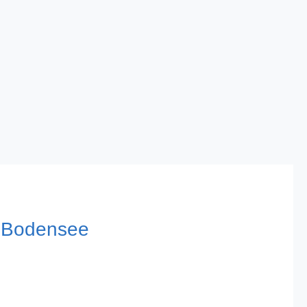
m Bodensee