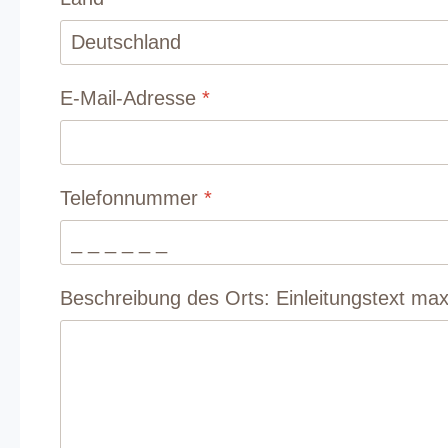
E-Mail-Adresse
*
Telefonnummer
*
Beschreibung des Orts: Einleitungstext ma