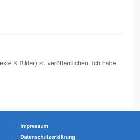
exte & Bilder) zu veröffentlichen. Ich habe
Impressum
Datenschutzerklärung