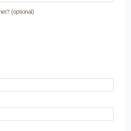
net? (optional)