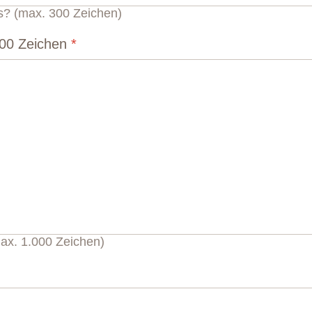
s? (max. 300 Zeichen)
000 Zeichen
*
ax. 1.000 Zeichen)