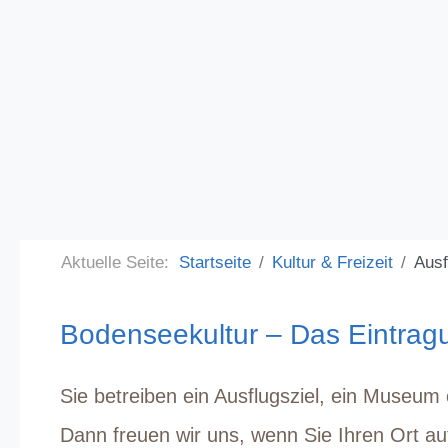
Aktuelle Seite:
Startseite
Kultur & Freizeit
Ausf
Bodenseekultur – Das Eintragu
Sie betreiben ein Ausflugsziel, ein Museu
Dann freuen wir uns, wenn Sie Ihren Ort a