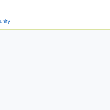
unity