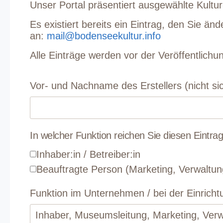
Unser Portal präsentiert ausgewählte Kultu
Es existiert bereits ein Eintrag, den Sie 
an:
mail@bodenseekultur.info
Alle Einträge werden vor der Veröffentlichun
Vor- und Nachname des Erstellers (nicht si
In welcher Funktion reichen Sie diesen Eintra
Inhaber:in / Betreiber:in
Beauftragte Person (Marketing, Verwaltun
Funktion im Unternehmen / bei der Einrich