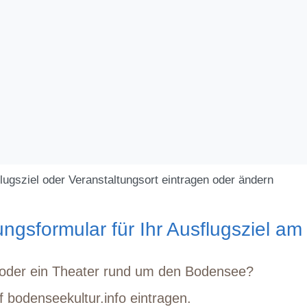
lugsziel oder Veranstaltungsort eintragen oder ändern
ngsformular für Ihr Ausflugsziel a
m oder ein Theater rund um den Bodensee?
uf
bodenseekultur.info
eintragen.