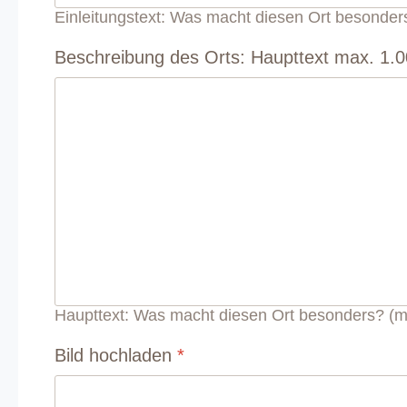
Einleitungstext: Was macht diesen Ort besonder
Beschreibung des Orts: Haupttext max. 1.
Haupttext: Was macht diesen Ort besonders? (m
Bild hochladen
*